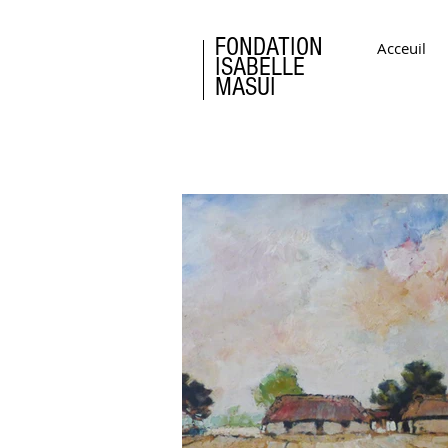
FONDATION
Acceuil
ISABELLE
MASUI